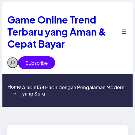
Skip
to
content
Game Online Trend
Terbaru yang Aman &
Cepat Bayar
Search
Subscribe
Home
Aladin138 Hadir dengan Pengalaman Modern
yang Seru
>>