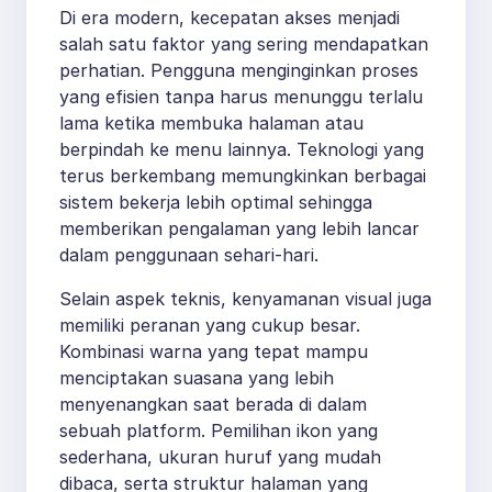
Di era modern, kecepatan akses menjadi
salah satu faktor yang sering mendapatkan
perhatian. Pengguna menginginkan proses
yang efisien tanpa harus menunggu terlalu
lama ketika membuka halaman atau
berpindah ke menu lainnya. Teknologi yang
terus berkembang memungkinkan berbagai
sistem bekerja lebih optimal sehingga
memberikan pengalaman yang lebih lancar
dalam penggunaan sehari-hari.
Selain aspek teknis, kenyamanan visual juga
memiliki peranan yang cukup besar.
Kombinasi warna yang tepat mampu
menciptakan suasana yang lebih
menyenangkan saat berada di dalam
sebuah platform. Pemilihan ikon yang
sederhana, ukuran huruf yang mudah
dibaca, serta struktur halaman yang