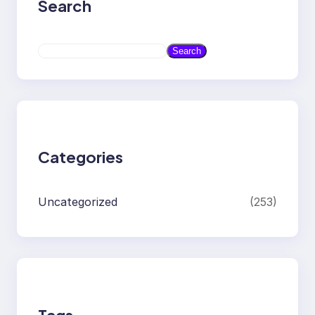
Search
S
Search
e
a
r
c
h
Categories
Uncategorized
(253)