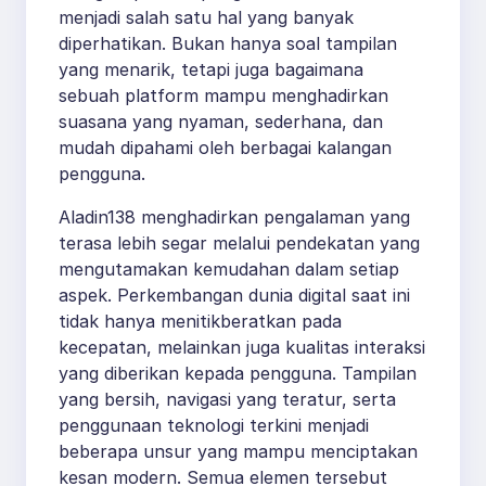
menjadi salah satu hal yang banyak
diperhatikan. Bukan hanya soal tampilan
yang menarik, tetapi juga bagaimana
sebuah platform mampu menghadirkan
suasana yang nyaman, sederhana, dan
mudah dipahami oleh berbagai kalangan
pengguna.
Aladin138 menghadirkan pengalaman yang
terasa lebih segar melalui pendekatan yang
mengutamakan kemudahan dalam setiap
aspek. Perkembangan dunia digital saat ini
tidak hanya menitikberatkan pada
kecepatan, melainkan juga kualitas interaksi
yang diberikan kepada pengguna. Tampilan
yang bersih, navigasi yang teratur, serta
penggunaan teknologi terkini menjadi
beberapa unsur yang mampu menciptakan
kesan modern. Semua elemen tersebut