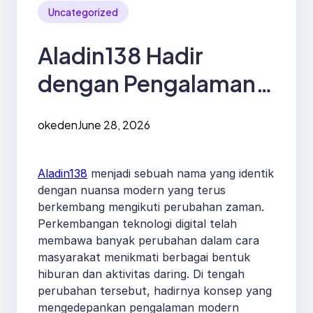
Uncategorized
Aladin138 Hadir
dengan Pengalaman
Modern yang Seru
okeden
June 28, 2026
Aladin138
menjadi sebuah nama yang identik
dengan nuansa modern yang terus
berkembang mengikuti perubahan zaman.
Perkembangan teknologi digital telah
membawa banyak perubahan dalam cara
masyarakat menikmati berbagai bentuk
hiburan dan aktivitas daring. Di tengah
perubahan tersebut, hadirnya konsep yang
mengedepankan pengalaman modern