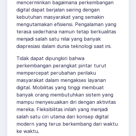
mencerminkan bagaimana perkembangan
digital dapat berjalan seiring dengan
kebutuhan masyarakat yang semakin
mengutamakan efisiensi. Pengalaman yang
terasa sederhana namun tetap berkualitas
menjadi salah satu nilai yang banyak
diapresiasi dalam dunia teknologi saat ini.
Tidak dapat dipungkiri bahwa
perkembangan perangkat pintar turut
mempercepat perubahan perilaku
masyarakat dalam mengakses layanan
digital. Mobilitas yang tinggi membuat
banyak orang membutuhkan sistem yang
mampu menyesuaikan diri dengan aktivitas
mereka. Fleksibilitas inilah yang menjadi
salah satu ciri utama dari konsep digital
modern yang terus berkembang dari waktu
ke waktu.