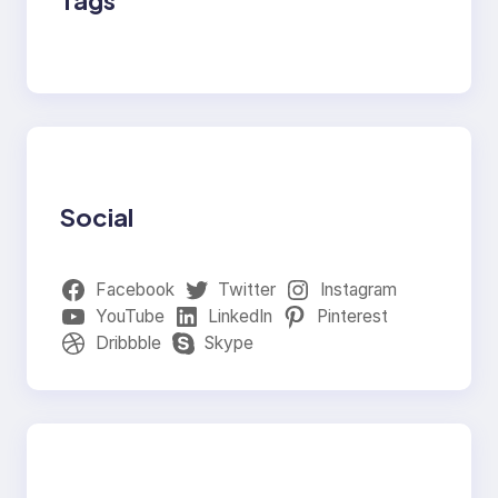
Tags
Social
Facebook
Twitter
Instagram
YouTube
LinkedIn
Pinterest
Dribbble
Skype