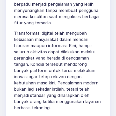
berpadu menjadi pengalaman yang lebih
menyenangkan tanpa membuat pengguna
merasa kesulitan saat mengakses berbagai
fitur yang tersedia.
Transformasi digital telah mengubah
kebiasaan masyarakat dalam mencari
hiburan maupun informasi. Kini, hampir
seluruh aktivitas dapat dilakukan melalui
perangkat yang berada di genggaman
tangan. Kondisi tersebut mendorong
banyak platform untuk terus melakukan
inovasi agar tetap relevan dengan
kebutuhan masa kini. Pengalaman modern
bukan lagi sekadar istilah, tetapi telah
menjadi standar yang diharapkan oleh
banyak orang ketika menggunakan layanan
berbasis teknologi.