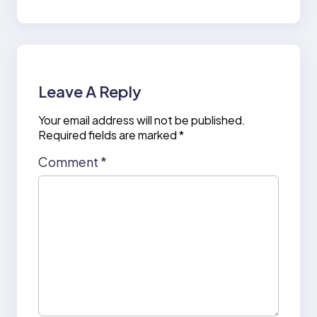
Leave A Reply
Your email address will not be published.
Required fields are marked
*
Comment
*