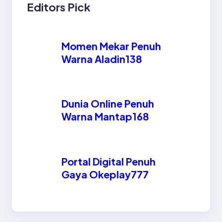
Editors Pick
Momen Mekar Penuh
Warna Aladin138
Dunia Online Penuh
Warna Mantap168
Portal Digital Penuh
Gaya Okeplay777