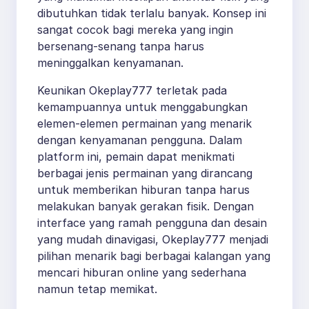
dibutuhkan tidak terlalu banyak. Konsep ini
sangat cocok bagi mereka yang ingin
bersenang-senang tanpa harus
meninggalkan kenyamanan.
Keunikan Okeplay777 terletak pada
kemampuannya untuk menggabungkan
elemen-elemen permainan yang menarik
dengan kenyamanan pengguna. Dalam
platform ini, pemain dapat menikmati
berbagai jenis permainan yang dirancang
untuk memberikan hiburan tanpa harus
melakukan banyak gerakan fisik. Dengan
interface yang ramah pengguna dan desain
yang mudah dinavigasi, Okeplay777 menjadi
pilihan menarik bagi berbagai kalangan yang
mencari hiburan online yang sederhana
namun tetap memikat.