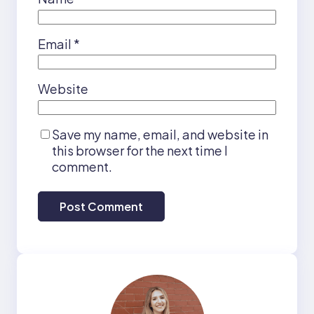
Email
*
Website
Save my name, email, and website in
this browser for the next time I
comment.