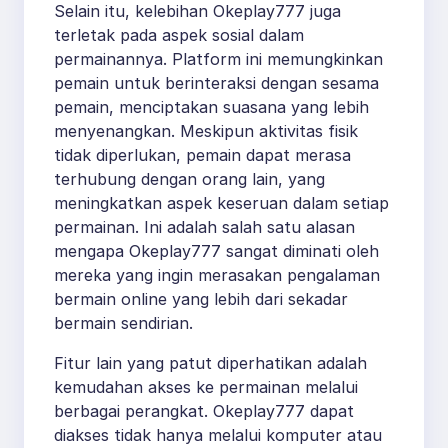
Selain itu, kelebihan Okeplay777 juga
terletak pada aspek sosial dalam
permainannya. Platform ini memungkinkan
pemain untuk berinteraksi dengan sesama
pemain, menciptakan suasana yang lebih
menyenangkan. Meskipun aktivitas fisik
tidak diperlukan, pemain dapat merasa
terhubung dengan orang lain, yang
meningkatkan aspek keseruan dalam setiap
permainan. Ini adalah salah satu alasan
mengapa Okeplay777 sangat diminati oleh
mereka yang ingin merasakan pengalaman
bermain online yang lebih dari sekadar
bermain sendirian.
Fitur lain yang patut diperhatikan adalah
kemudahan akses ke permainan melalui
berbagai perangkat. Okeplay777 dapat
diakses tidak hanya melalui komputer atau