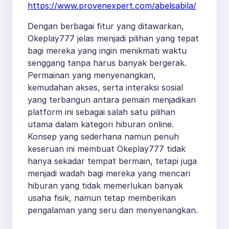
https://www.provenexpert.com/abelsabila/
Dengan berbagai fitur yang ditawarkan,
Okeplay777 jelas menjadi pilihan yang tepat
bagi mereka yang ingin menikmati waktu
senggang tanpa harus banyak bergerak.
Permainan yang menyenangkan,
kemudahan akses, serta interaksi sosial
yang terbangun antara pemain menjadikan
platform ini sebagai salah satu pilihan
utama dalam kategori hiburan online.
Konsep yang sederhana namun penuh
keseruan ini membuat Okeplay777 tidak
hanya sekadar tempat bermain, tetapi juga
menjadi wadah bagi mereka yang mencari
hiburan yang tidak memerlukan banyak
usaha fisik, namun tetap memberikan
pengalaman yang seru dan menyenangkan.