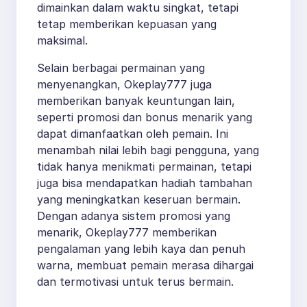
dimainkan dalam waktu singkat, tetapi
tetap memberikan kepuasan yang
maksimal.
Selain berbagai permainan yang
menyenangkan, Okeplay777 juga
memberikan banyak keuntungan lain,
seperti promosi dan bonus menarik yang
dapat dimanfaatkan oleh pemain. Ini
menambah nilai lebih bagi pengguna, yang
tidak hanya menikmati permainan, tetapi
juga bisa mendapatkan hadiah tambahan
yang meningkatkan keseruan bermain.
Dengan adanya sistem promosi yang
menarik, Okeplay777 memberikan
pengalaman yang lebih kaya dan penuh
warna, membuat pemain merasa dihargai
dan termotivasi untuk terus bermain.