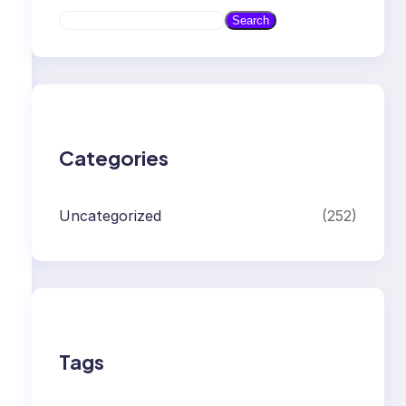
S
Search
e
a
r
c
h
Categories
Uncategorized
(252)
Tags