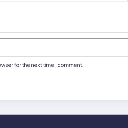
owser for the next time I comment.