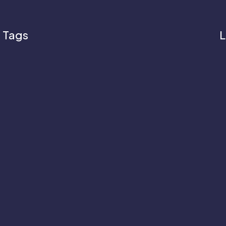
Tags
L