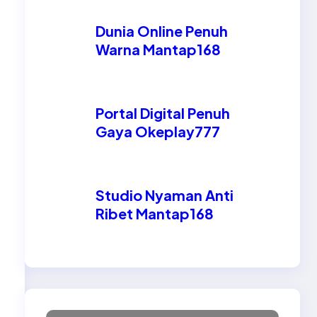
Dunia Online Penuh
Warna Mantap168
Portal Digital Penuh
Gaya Okeplay777
Studio Nyaman Anti
Ribet Mantap168