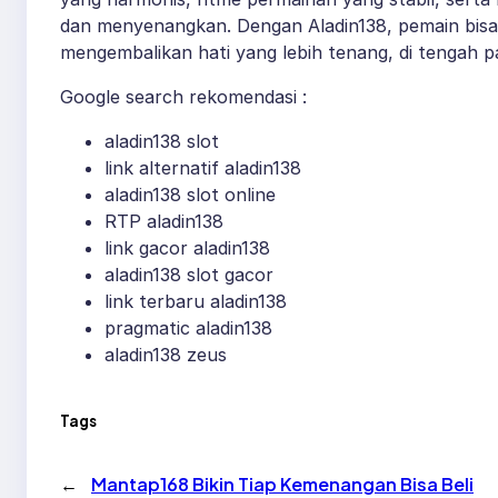
dan menyenangkan. Dengan Aladin138, pemain bi
mengembalikan hati yang lebih tenang, di tengah pa
Google search rekomendasi :
aladin138 slot
link alternatif aladin138
aladin138 slot online
RTP aladin138
link gacor aladin138
aladin138 slot gacor
link terbaru aladin138
pragmatic aladin138
aladin138 zeus
Tags
←
Mantap168 Bikin Tiap Kemenangan Bisa Beli