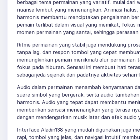
berbagai tema permainan yang variatif, mulai dar
nuansa lembut yang menenangkan. Animasi halus, s
harmonis membantu menciptakan pengalaman berm
pemain terlibat dalam visual yang memikat, fokus 
momen permainan yang santai, sehingga perasaan 
Ritme permainan yang stabil juga mendukung prose
tanpa lag, dan respon tombol yang cepat membua
memungkinkan pemain menikmati alur permainan tan
fokus pada hiburan. Sensasi ini membuat hati teras
sebagai jeda sejenak dari padatnya aktivitas sehari-
Audio dalam permainan menambah kenyamanan dan 
suara simbol yang bergerak, serta audio tambahan
harmonis. Audio yang tepat dapat membantu menin
memberikan sensasi menenangkan yang terasa nyat
dengan mendengarkan musik latar dan efek audio 
Interface Aladin138 yang mudah digunakan juga
rapi, tombol yang jelas, dan navigasi intuitif me