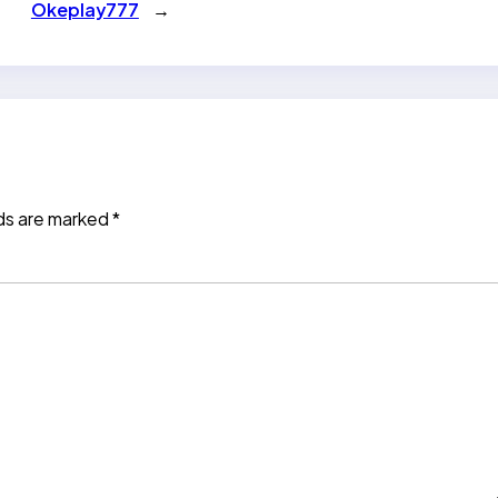
Okeplay777
→
lds are marked
*