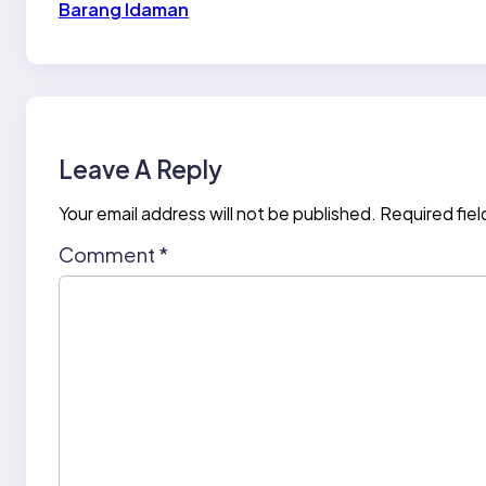
Barang Idaman
Leave A Reply
Your email address will not be published.
Required fie
Comment
*