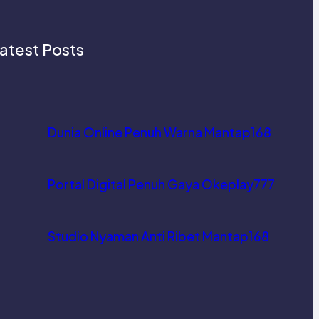
atest Posts
Dunia Online Penuh Warna Mantap168
Portal Digital Penuh Gaya Okeplay777
Studio Nyaman Anti Ribet Mantap168