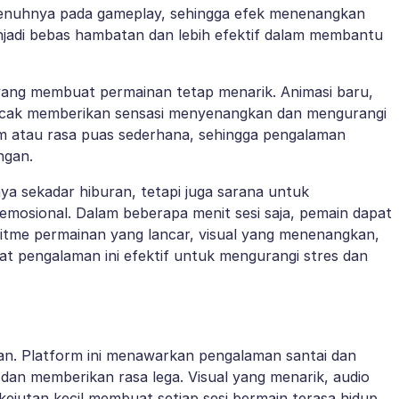
penuhnya pada gameplay, sehingga efek menenangkan
njadi bebas hambatan dan lebih efektif dalam membantu
 yang membuat permainan tetap menarik. Animasi baru,
a acak memberikan sensasi menyenangkan dan mengurangi
m atau rasa puas sederhana, sehingga pengalaman
ngan.
ya sekadar hiburan, tetapi juga sarana untuk
mosional. Dalam beberapa menit sesi saja, pemain dapat
f. Ritme permainan yang lancar, visual yang menenangkan,
t pengalaman ini efektif untuk mengurangi stres dan
nan. Platform ini menawarkan pengalaman santai dan
n memberikan rasa lega. Visual yang menarik, audio
kejutan kecil membuat setiap sesi bermain terasa hidup