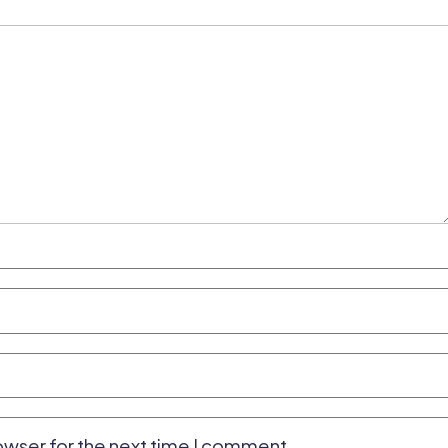
owser for the next time I comment.