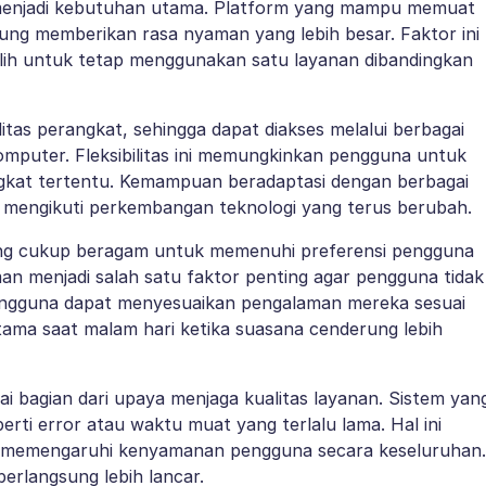
t menjadi kebutuhan utama. Platform yang mampu memuat
ng memberikan rasa nyaman yang lebih besar. Faktor ini
ilih untuk tetap menggunakan satu layanan dibandingkan
tas perangkat, sehingga dapat diakses melalui berbagai
komputer. Fleksibilitas ini memungkinkan pengguna untuk
ngkat tertentu. Kemampuan beradaptasi dengan berbagai
 mengikuti perkembangan teknologi yang terus berubah.
ang cukup beragam untuk memenuhi preferensi pengguna
an menjadi salah satu faktor penting agar pengguna tidak
pengguna dapat menyesuaikan pengalaman mereka sesuai
utama saat malam hari ketika suasana cenderung lebih
i bagian dari upaya menjaga kualitas layanan. Sistem yan
ti error atau waktu muat yang terlalu lama. Hal ini
t memengaruhi kenyamanan pengguna secara keseluruhan.
berlangsung lebih lancar.