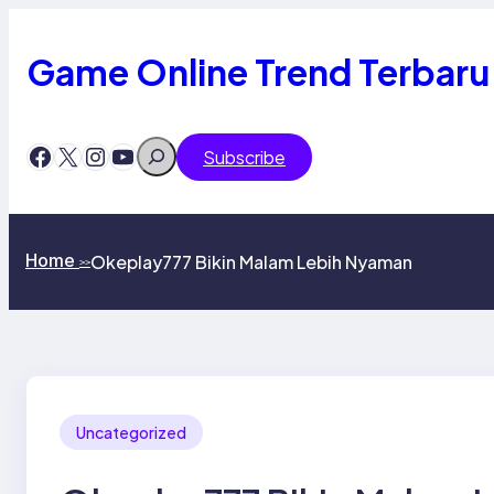
Skip
to
content
Game Online Trend Terbaru
Search
Facebook
X
Instagram
YouTube
Subscribe
Home
Okeplay777 Bikin Malam Lebih Nyaman
>>
Uncategorized