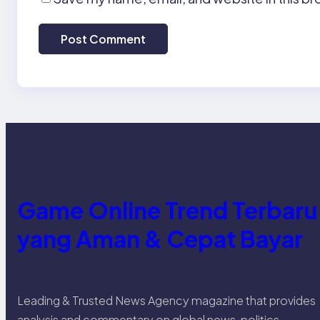
Game Online Trend Terbaru
yang Aman & Cepat Bayar
Leading & Trusted News Agency magazine that provides
analysis and commentary on global news, politics,