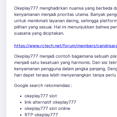
Okeplay777 menghadirkan nuansa yang berbeda dala
kenyamanan menjadi prioritas utama. Banyak pengg
untuk menikmati layanan daring, sehingga platfor
pilihan yang sesuai. Hal ini menunjukkan bahwa peng
suasana yang diciptakan.
https://www.rctech.net/forum/members/candrisar
Okeplay777 menjadi contoh bagaimana sebuah pla
menjadi satu kesatuan yang harmonis. Dari sisi te
kenyamanan pengguna dalam jangka panjang. Dengan
hari dapat terasa lebih menyenangkan tanpa perlu
Google search rekomendasi :
okeplay777 slot
link alternatif okeplay777
okeplay777 slot online
RTP okeplay777