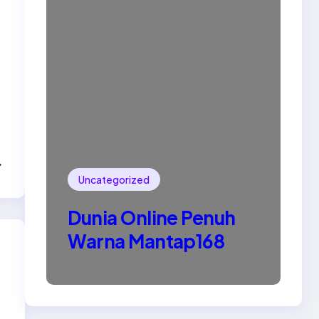
→
Uncategorized
Dunia Online Penuh
Warna Mantap168