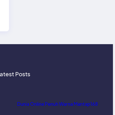
atest Posts
Dunia Online Penuh Warna Mantap168