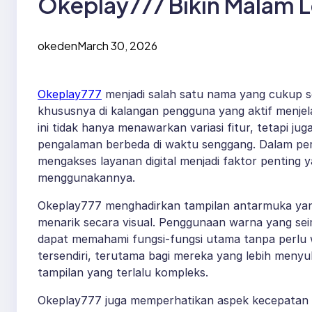
Okeplay777 Bikin Malam 
okeden
March 30, 2026
Okeplay777
menjadi salah satu nama yang cukup se
khususnya di kalangan pengguna yang aktif menjela
ini tidak hanya menawarkan variasi fitur, tetapi 
pengalaman berbeda di waktu senggang. Dalam p
mengakses layanan digital menjadi faktor pentin
menggunakannya.
Okeplay777 menghadirkan tampilan antarmuka ya
menarik secara visual. Penggunaan warna yang se
dapat memahami fungsi-fungsi utama tanpa perlu wa
tersendiri, terutama bagi mereka yang lebih menyu
tampilan yang terlalu kompleks.
Okeplay777 juga memperhatikan aspek kecepatan 