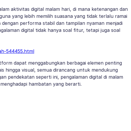
m aktivitas digital malam hari, di mana ketenangan dan
una yang lebih memilih suasana yang tidak terlalu ramai
m dengan performa stabil dan tampilan nyaman menjadi
alaman digital tidak hanya soal fitur, tetapi juga soal
ah-544455.html
tform dapat menggabungkan berbagai elemen penting
knis hingga visual, semua dirancang untuk mendukung
 pendekatan seperti ini, pengalaman digital di malam
 menghadapi hambatan yang berarti.