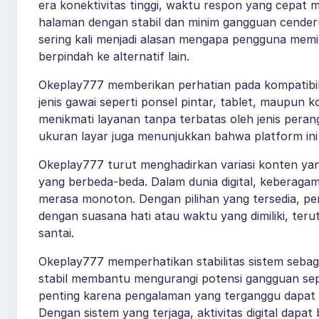
era konektivitas tinggi, waktu respon yang cepa
halaman dengan stabil dan minim gangguan cenderu
sering kali menjadi alasan mengapa pengguna mem
berpindah ke alternatif lain.
Okeplay777 memberikan perhatian pada kompatibili
jenis gawai seperti ponsel pintar, tablet, maupun 
menikmati layanan tanpa terbatas oleh jenis pera
ukuran layar juga menunjukkan bahwa platform ini
Okeplay777 turut menghadirkan variasi konten y
yang berbeda-beda. Dalam dunia digital, keberagam
merasa monoton. Dengan pilihan yang tersedia, 
dengan suasana hati atau waktu yang dimiliki, ter
santai.
Okeplay777 memperhatikan stabilitas sistem sebaga
stabil membantu mengurangi potensi gangguan seper
penting karena pengalaman yang terganggu dapa
Dengan sistem yang terjaga, aktivitas digital dapat 