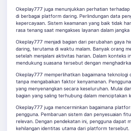
Okeplay777 juga menunjukkan perhatian terhadap a
di berbagai platform daring. Perlindungan data pen
kepercayaan. Sistem keamanan yang baik tidak hany
rasa tenang saat mengakses layanan dalam jangka
Okeplay777 menjadi bagian dari perubahan gaya hid
daring, terutama di waktu malam. Banyak orang m
setelah menjalani aktivitas harian. Dalam konteks i
mendukung suasana tersebut dengan menghadirka
Okeplay777 memperlihatkan bagaimana teknologi 
tanpa mengabaikan faktor kenyamanan. Pengguna ki
yang menyenangkan secara keseluruhan. Mulai dari 
bagian yang saling terhubung dalam menciptakan ke
Okeplay777 juga mencerminkan bagaimana platform
pengguna. Pembaruan sistem dan penyesuaian fitu
relevan. Dengan pendekatan ini, pengguna dapat 
kehilangan identitas utama dari platform tersebut.