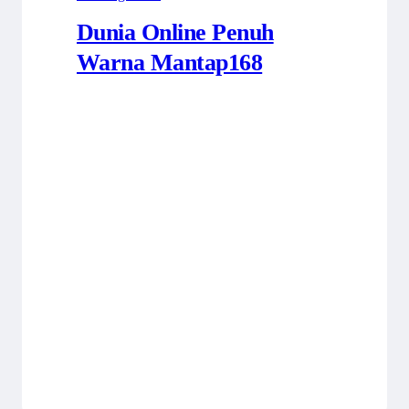
Dunia Online Penuh
Warna Mantap168