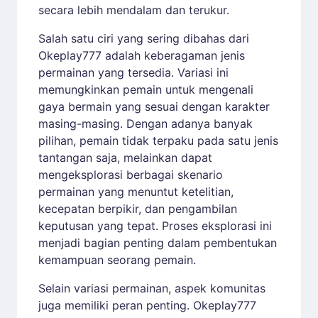
secara lebih mendalam dan terukur.
Salah satu ciri yang sering dibahas dari
Okeplay777 adalah keberagaman jenis
permainan yang tersedia. Variasi ini
memungkinkan pemain untuk mengenali
gaya bermain yang sesuai dengan karakter
masing-masing. Dengan adanya banyak
pilihan, pemain tidak terpaku pada satu jenis
tantangan saja, melainkan dapat
mengeksplorasi berbagai skenario
permainan yang menuntut ketelitian,
kecepatan berpikir, dan pengambilan
keputusan yang tepat. Proses eksplorasi ini
menjadi bagian penting dalam pembentukan
kemampuan seorang pemain.
Selain variasi permainan, aspek komunitas
juga memiliki peran penting. Okeplay777