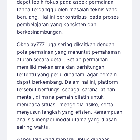
dapat lebih fokus pada aspek permainan
tanpa terganggu oleh masalah teknis yang
berulang. Hal ini berkontribusi pada proses
pembelajaran yang konsisten dan
berkesinambungan.
Okeplay777 juga sering dikaitkan dengan
pola permainan yang menuntut pemahaman
aturan secara detail. Setiap permainan
memiliki mekanisme dan perhitungan
tertentu yang perlu dipahami agar pemain
dapat berkembang. Dalam hal ini, platform
tersebut berfungsi sebagai sarana latihan
mental, di mana pemain dilatih untuk
membaca situasi, mengelola risiko, serta
menyusun langkah yang efisien. Kemampuan
analisis menjadi modal utama yang diasah
seiring waktu.
Aspek lain yang menarik untuk dibahas