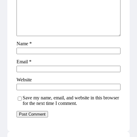
Name
*
Email
*
Website
Save my name, email, and website in this browser
for the next time I comment.