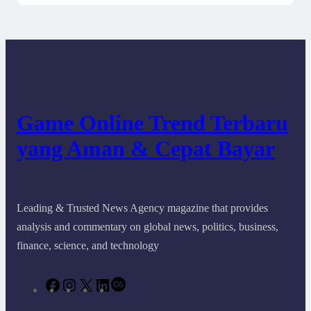
Game Online Trend Terbaru
yang Aman & Cepat Bayar
Leading & Trusted News Agency magazine that provides
analysis and commentary on global news, politics, business,
finance, science, and technology
F
I
X
L
L
a
n
i
a
c
s
n
s