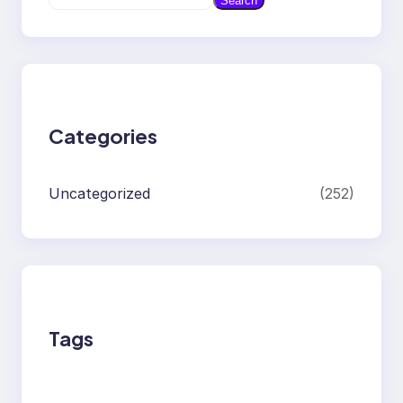
Search
e
a
r
c
h
Categories
Uncategorized
(252)
Tags