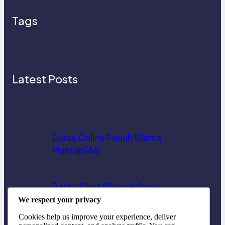
Tags
Latest Posts
Dunia Online Penuh Warna
Mantap168
Portal Digital Penuh Gaya
Okeplay777
We respect your privacy
Cookies help us improve your experience, deliver