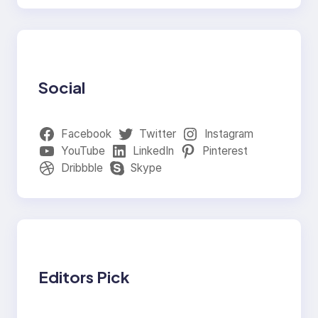
Social
Facebook
Twitter
Instagram
YouTube
LinkedIn
Pinterest
Dribbble
Skype
Editors Pick