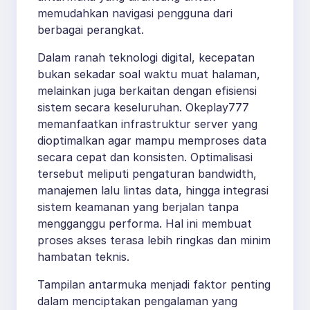
memudahkan navigasi pengguna dari
berbagai perangkat.
Dalam ranah teknologi digital, kecepatan
bukan sekadar soal waktu muat halaman,
melainkan juga berkaitan dengan efisiensi
sistem secara keseluruhan. Okeplay777
memanfaatkan infrastruktur server yang
dioptimalkan agar mampu memproses data
secara cepat dan konsisten. Optimalisasi
tersebut meliputi pengaturan bandwidth,
manajemen lalu lintas data, hingga integrasi
sistem keamanan yang berjalan tanpa
mengganggu performa. Hal ini membuat
proses akses terasa lebih ringkas dan minim
hambatan teknis.
Tampilan antarmuka menjadi faktor penting
dalam menciptakan pengalaman yang