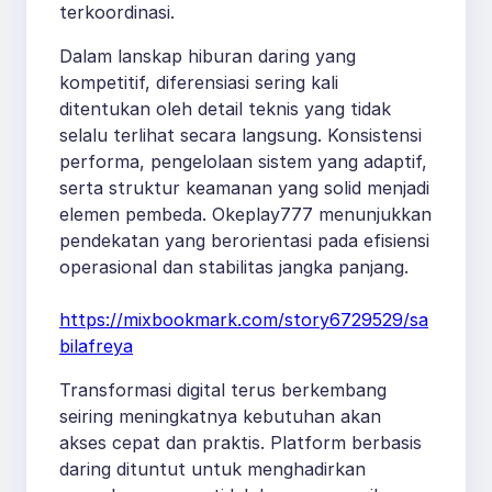
terkoordinasi.
Dalam lanskap hiburan daring yang
kompetitif, diferensiasi sering kali
ditentukan oleh detail teknis yang tidak
selalu terlihat secara langsung. Konsistensi
performa, pengelolaan sistem yang adaptif,
serta struktur keamanan yang solid menjadi
elemen pembeda. Okeplay777 menunjukkan
pendekatan yang berorientasi pada efisiensi
operasional dan stabilitas jangka panjang.
https://mixbookmark.com/story6729529/sa
bilafreya
Transformasi digital terus berkembang
seiring meningkatnya kebutuhan akan
akses cepat dan praktis. Platform berbasis
daring dituntut untuk menghadirkan