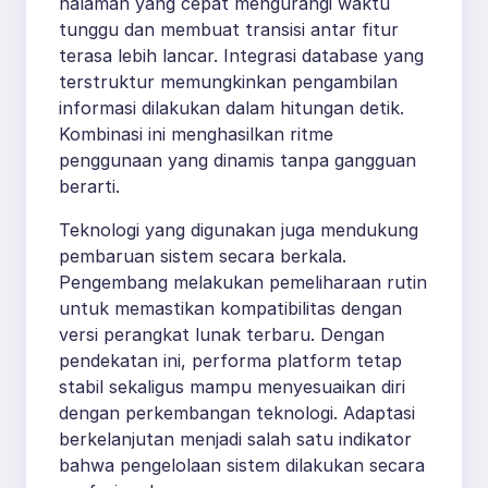
halaman yang cepat mengurangi waktu
tunggu dan membuat transisi antar fitur
terasa lebih lancar. Integrasi database yang
terstruktur memungkinkan pengambilan
informasi dilakukan dalam hitungan detik.
Kombinasi ini menghasilkan ritme
penggunaan yang dinamis tanpa gangguan
berarti.
Teknologi yang digunakan juga mendukung
pembaruan sistem secara berkala.
Pengembang melakukan pemeliharaan rutin
untuk memastikan kompatibilitas dengan
versi perangkat lunak terbaru. Dengan
pendekatan ini, performa platform tetap
stabil sekaligus mampu menyesuaikan diri
dengan perkembangan teknologi. Adaptasi
berkelanjutan menjadi salah satu indikator
bahwa pengelolaan sistem dilakukan secara