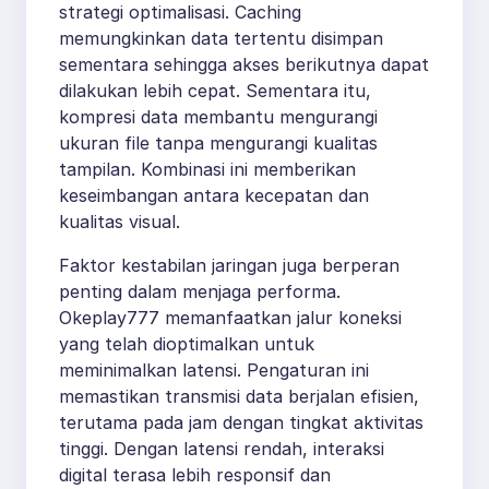
strategi optimalisasi. Caching
memungkinkan data tertentu disimpan
sementara sehingga akses berikutnya dapat
dilakukan lebih cepat. Sementara itu,
kompresi data membantu mengurangi
ukuran file tanpa mengurangi kualitas
tampilan. Kombinasi ini memberikan
keseimbangan antara kecepatan dan
kualitas visual.
Faktor kestabilan jaringan juga berperan
penting dalam menjaga performa.
Okeplay777 memanfaatkan jalur koneksi
yang telah dioptimalkan untuk
meminimalkan latensi. Pengaturan ini
memastikan transmisi data berjalan efisien,
terutama pada jam dengan tingkat aktivitas
tinggi. Dengan latensi rendah, interaksi
digital terasa lebih responsif dan