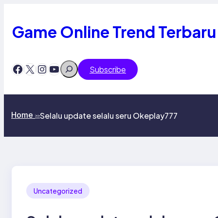
Skip
to
content
Game Online Trend Terbaru
Search
Facebook
X
Instagram
YouTube
Subscribe
Home
Selalu update selalu seru Okeplay777
>>
Uncategorized