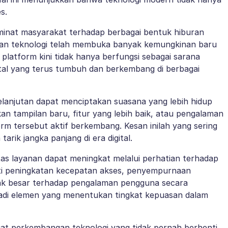
s.
inat masyarakat terhadap berbagai bentuk hiburan
ajuan teknologi telah membuka banyak kemungkinan baru
platform kini tidak hanya berfungsi sebagai sarana
gital yang terus tumbuh dan berkembang di berbagai
njutan dapat menciptakan suasana yang lebih hidup
 tampilan baru, fitur yang lebih baik, atau pengalaman
m tersebut aktif berkembang. Kesan inilah yang sering
rik jangka panjang di era digital.
s layanan dapat meningkat melalui perhatian terhadap
rti peningkatan kecepatan akses, penyempurnaan
pak besar terhadap pengalaman pengguna secara
enjadi elemen yang menentukan tingkat kepuasan dalam
gat perkembangan teknologi yang tidak pernah berhenti.