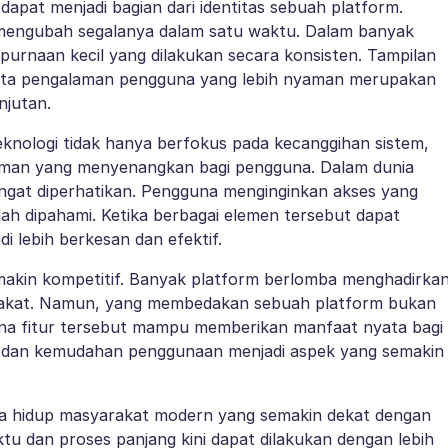
apat menjadi bagian dari identitas sebuah platform.
g mengubah segalanya dalam satu waktu. Dalam banyak
mpurnaan kecil yang dilakukan secara konsisten. Tampilan
 serta pengalaman pengguna yang lebih nyaman merupakan
njutan.
ologi tidak hanya berfokus pada kecanggihan sistem,
aman yang menyenangkan bagi pengguna. Dalam dunia
sangat diperhatikan. Pengguna menginginkan akses yang
dah dipahami. Ketika berbagai elemen tersebut dapat
i lebih berkesan dan efektif.
emakin kompetitif. Banyak platform berlomba menghadirka
yarakat. Namun, yang membedakan sebuah platform bukan
imana fitur tersebut mampu memberikan manfaat nyata bagi
, dan kemudahan penggunaan menjadi aspek yang semakin
 hidup masyarakat modern yang semakin dekat dengan
u dan proses panjang kini dapat dilakukan dengan lebih