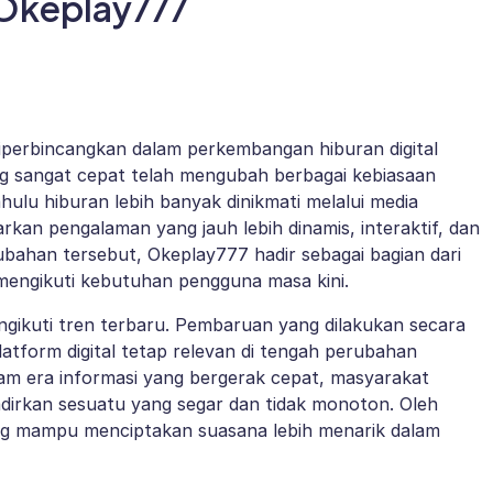
 Okeplay777
iperbincangkan dalam perkembangan hiburan digital
g sangat cepat telah mengubah berbagai kebiasaan
hulu hiburan lebih banyak dinikmati melalui media
arkan pengalaman yang jauh lebih dinamis, interaktif, dan
ubahan tersebut, Okeplay777 hadir sebagai bagian dari
 mengikuti kebutuhan pengguna masa kini.
gikuti tren terbaru. Pembaruan yang dilakukan secara
atform digital tetap relevan di tengah perubahan
lam era informasi yang bergerak cepat, masyarakat
rkan sesuatu yang segar dan tidak monoton. Oleh
ng mampu menciptakan suasana lebih menarik dalam