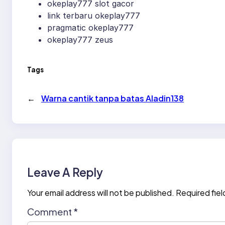
okeplay777 slot gacor
link terbaru okeplay777
pragmatic okeplay777
okeplay777 zeus
Tags
←
Warna cantik tanpa batas Aladin138
Leave A Reply
Your email address will not be published.
Required fie
Comment
*