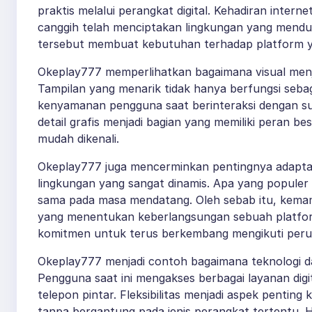
praktis melalui perangkat digital. Kehadiran inter
canggih telah menciptakan lingkungan yang mendukung
tersebut membuat kebutuhan terhadap platform ya
Okeplay777 memperlihatkan bagaimana visual menjad
Tampilan yang menarik tidak hanya berfungsi seba
kenyamanan pengguna saat berinteraksi dengan sua
detail grafis menjadi bagian yang memiliki peran b
mudah dikenali.
Okeplay777 juga mencerminkan pentingnya adaptasi
lingkungan yang sangat dinamis. Apa yang populer h
sama pada masa mendatang. Oleh sebab itu, kemam
yang menentukan keberlangsungan sebuah platfo
komitmen untuk terus berkembang mengikuti per
Okeplay777 menjadi contoh bagaimana teknologi da
Pengguna saat ini mengakses berbagai layanan digi
telepon pintar. Fleksibilitas menjadi aspek pent
tanpa bergantung pada jenis perangkat tertentu. 