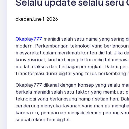
Selalu update selalu seru
okeden
June 1, 2026
Okeplay777
menjadi salah satu nama yang sering d
modern. Perkembangan teknologi yang berlangsun
masyarakat dalam menikmati konten digital. Jika da
konvensional, kini berbagai platform digital menaw
mudah diakses dari berbagai perangkat. Dalam per
transformasi dunia digital yang terus berkembang
Okeplay777 dikenal dengan konsep yang selalu men
berkala menjadi salah satu faktor yang membuat pl
teknologi yang berlangsung hampir setiap hari. Da
cenderung menyukai layanan yang mampu menghadi
karena itu, pembaruan menjadi elemen penting ya
sebuah ekosistem digital.