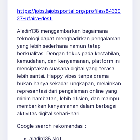
https://jobs.lajobsportal.org/profiles/84339
37-ufaira-desti
Aladin138 menggambarkan bagaimana
teknologi dapat menghadirkan pengalaman
yang lebih sederhana namun tetap
berkualitas. Dengan fokus pada kestabilan,
kemudahan, dan kenyamanan, platform ini
menciptakan suasana digital yang terasa
lebih santai. Happy vibes tanpa drama
bukan hanya sekadar ungkapan, melainkan
representasi dari pengalaman online yang
minim hambatan, lebih efisien, dan mampu
memberikan kenyamanan dalam berbagai
aktivitas digital sehari-hari.
Google search rekomendasi :
aladin138 slot