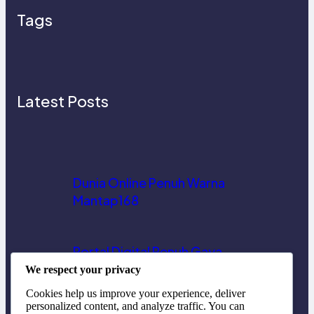
Tags
Latest Posts
Dunia Online Penuh Warna
Mantap168
Portal Digital Penuh Gaya
Okeplay777
We respect your privacy
Cookies help us improve your experience, deliver
personalized content, and analyze traffic. You can