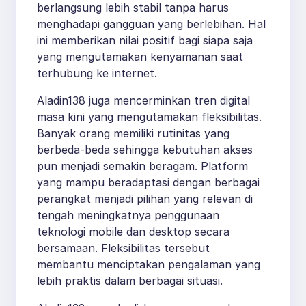
berlangsung lebih stabil tanpa harus
menghadapi gangguan yang berlebihan. Hal
ini memberikan nilai positif bagi siapa saja
yang mengutamakan kenyamanan saat
terhubung ke internet.
Aladin138 juga mencerminkan tren digital
masa kini yang mengutamakan fleksibilitas.
Banyak orang memiliki rutinitas yang
berbeda-beda sehingga kebutuhan akses
pun menjadi semakin beragam. Platform
yang mampu beradaptasi dengan berbagai
perangkat menjadi pilihan yang relevan di
tengah meningkatnya penggunaan
teknologi mobile dan desktop secara
bersamaan. Fleksibilitas tersebut
membantu menciptakan pengalaman yang
lebih praktis dalam berbagai situasi.