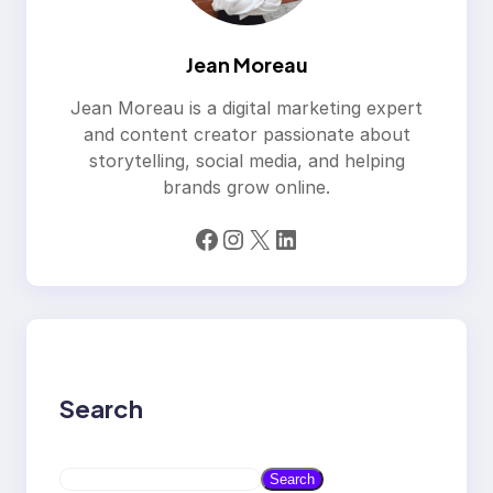
Jean Moreau
Jean Moreau is a digital marketing expert
and content creator passionate about
storytelling, social media, and helping
brands grow online.
Facebook
Instagram
X
LinkedIn
Search
S
Search