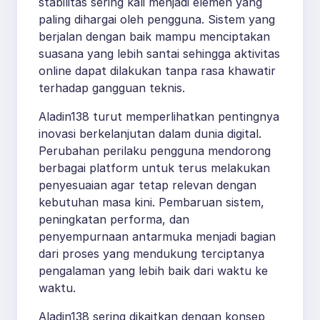
stabilitas sering kali menjadi elemen yang
paling dihargai oleh pengguna. Sistem yang
berjalan dengan baik mampu menciptakan
suasana yang lebih santai sehingga aktivitas
online dapat dilakukan tanpa rasa khawatir
terhadap gangguan teknis.
Aladin138 turut memperlihatkan pentingnya
inovasi berkelanjutan dalam dunia digital.
Perubahan perilaku pengguna mendorong
berbagai platform untuk terus melakukan
penyesuaian agar tetap relevan dengan
kebutuhan masa kini. Pembaruan sistem,
peningkatan performa, dan
penyempurnaan antarmuka menjadi bagian
dari proses yang mendukung terciptanya
pengalaman yang lebih baik dari waktu ke
waktu.
Aladin138 sering dikaitkan dengan konsep