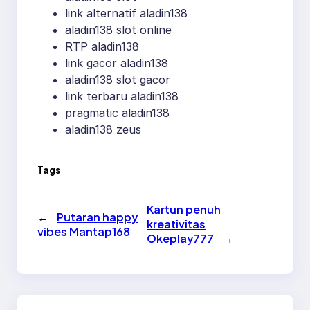
link alternatif aladin138
aladin138 slot online
RTP aladin138
link gacor aladin138
aladin138 slot gacor
link terbaru aladin138
pragmatic aladin138
aladin138 zeus
Tags
Kartun penuh
←
Putaran happy
kreativitas
vibes Mantap168
Okeplay777
→