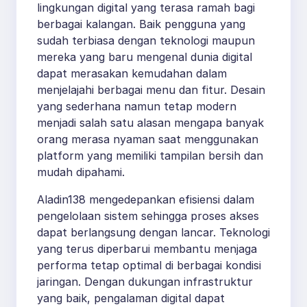
lingkungan digital yang terasa ramah bagi
berbagai kalangan. Baik pengguna yang
sudah terbiasa dengan teknologi maupun
mereka yang baru mengenal dunia digital
dapat merasakan kemudahan dalam
menjelajahi berbagai menu dan fitur. Desain
yang sederhana namun tetap modern
menjadi salah satu alasan mengapa banyak
orang merasa nyaman saat menggunakan
platform yang memiliki tampilan bersih dan
mudah dipahami.
Aladin138 mengedepankan efisiensi dalam
pengelolaan sistem sehingga proses akses
dapat berlangsung dengan lancar. Teknologi
yang terus diperbarui membantu menjaga
performa tetap optimal di berbagai kondisi
jaringan. Dengan dukungan infrastruktur
yang baik, pengalaman digital dapat