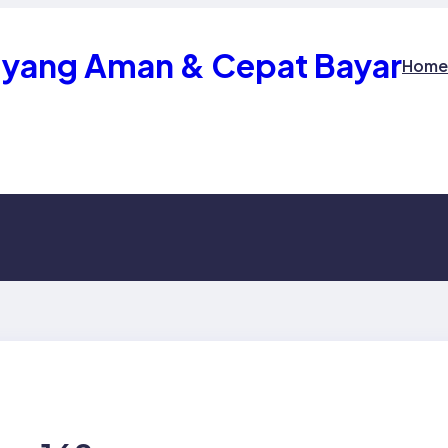
 yang Aman & Cepat Bayar
Home