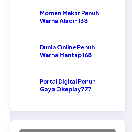
Momen Mekar Penuh
Warna Aladin138
Dunia Online Penuh
Warna Mantap168
Portal Digital Penuh
Gaya Okeplay777