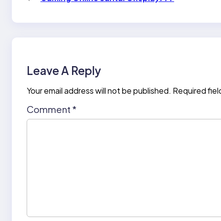
Leave A Reply
Your email address will not be published.
Required fie
Comment
*