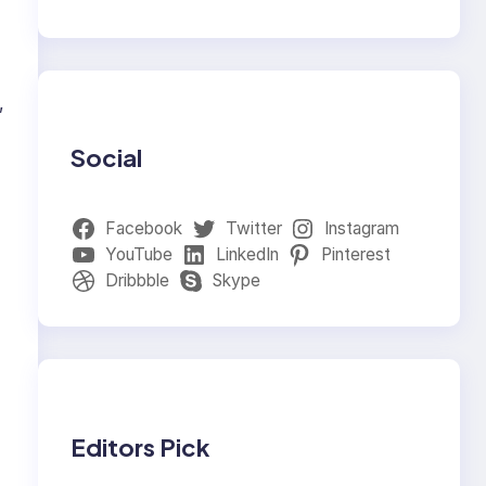
,
Social
Facebook
Twitter
Instagram
YouTube
LinkedIn
Pinterest
Dribbble
Skype
Editors Pick