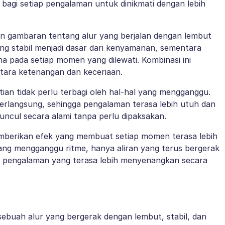
g bagi setiap pengalaman untuk dinikmati dengan lebih
n gambaran tentang alur yang berjalan dengan lembut
ng stabil menjadi dasar dari kenyamanan, sementara
 pada setiap momen yang dilewati. Kombinasi ini
tara ketenangan dan keceriaan.
tian tidak perlu terbagi oleh hal-hal yang mengganggu.
erlangsung, sehingga pengalaman terasa lebih utuh dan
ncul secara alami tanpa perlu dipaksakan.
memberikan efek yang membuat setiap momen terasa lebih
 yang mengganggu ritme, hanya aliran yang terus bergerak
kan pengalaman yang terasa lebih menyenangkan secara
buah alur yang bergerak dengan lembut, stabil, dan