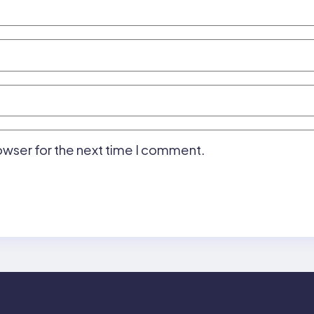
owser for the next time I comment.